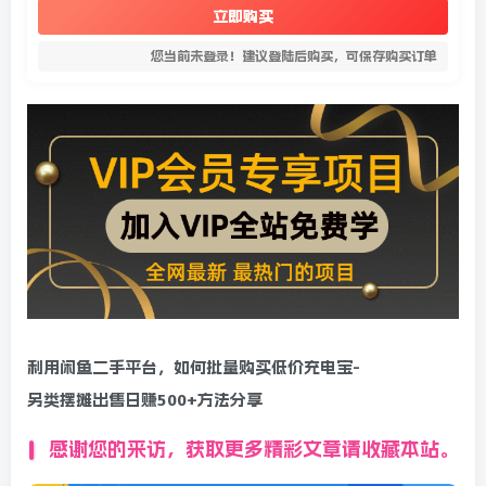
立即购买
您当前未登录！建议登陆后购买，可保存购买订单
利用闲鱼二手平台，如何批量购买低价充电宝-
另类摆摊出售日赚500+方法分享
感谢您的来访，获取更多精彩文章请收藏本站。