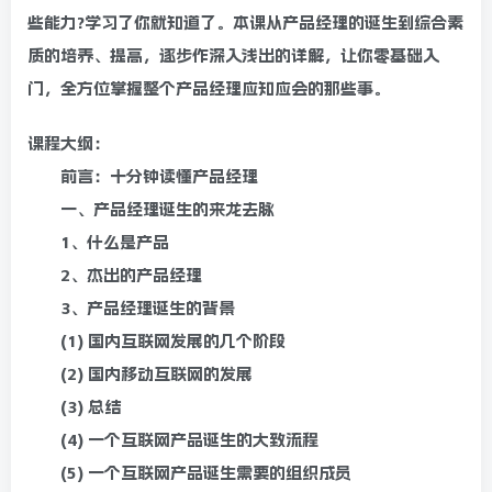
些能力?学习了你就知道了。本课从产品经理的诞生到综合素
质的培养、提高，逐步作深入浅出的详解，让你零基础入
门，全方位掌握整个产品经理应知应会的那些事。
课程大纲：
前言：十分钟读懂产品经理
一、产品经理诞生的来龙去脉
1、什么是产品
2、杰出的产品经理
3、产品经理诞生的背景
(1) 国内互联网发展的几个阶段
(2) 国内移动互联网的发展
(3) 总结
(4) 一个互联网产品诞生的大致流程
(5) 一个互联网产品诞生需要的组织成员