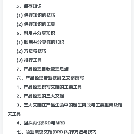
5、保存知识
(1) 保存知识的技巧
(2) 保存知识的工具
6、利用并分享知识
(1) 利用并分享你的知识
(2) 方法与技巧
(3) 推荐工具
7、产品经理自我管理总结
六、产品经理专业技能之文案撰写
1、产品经理撰写文档的主要工具
2、产品经理的三大文档
3、三大文档在产品生命中的诞生阶段与主要框架及相
关工具
4、回头再谈BRD与MRD
七、商业需求文档(BRD)写作方法与技巧