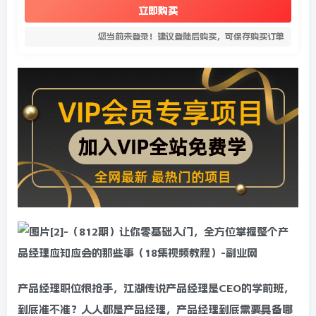
立即购买
您当前未登录！建议登陆后购买，可保存购买订单
产品经理职位很抢手，江湖传说产品经理是CEO的学前班，
到底准不准？人人都是产品经理，产品经理到底需要具备哪