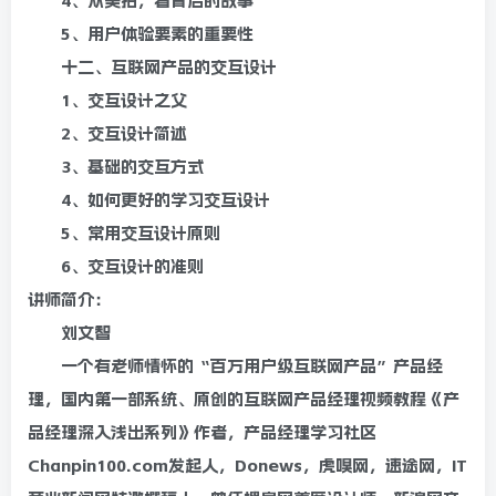
4、从美拍，看背后的故事
5、用户体验要素的重要性
十二、互联网产品的交互设计
1、交互设计之父
2、交互设计简述
3、基础的交互方式
4、如何更好的学习交互设计
5、常用交互设计原则
6、交互设计的准则
讲师简介：
刘文智
一个有老师情怀的“百万用户级互联网产品”产品经
理，国内第一部系统、原创的互联网产品经理视频教程《产
品经理深入浅出系列》作者，产品经理学习社区
Chanpin100.com发起人，Donews，虎嗅网，速途网，IT