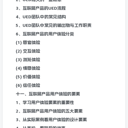
3、互联网产品的UED流程
4、UED团队中的常见结构
5、UED团队中常见的输出物与工作职责
6、互联网产品的用户体验分类
(1) 感官体验
(2) 交互体验
(3) 浏览体验
(4) 情感体验
(5) 价值体验
(6) 信任体验
十一、互联网产品用户体验的要素
1、学习用户体验要素的重要性
2、互联网产品用户体验的五大要素
3、从实际案例看用户体验的设计要素