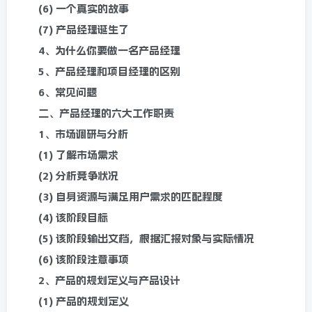
(6) 一个真实的故事
(7) 产品经理诞生了
4、为什么你要做一名产品经理
5、产品经理和项目经理的区别
6、常见问题
二、产品经理的六大工作职责
1、市场调研与分析
(1) 了解市场需求
(2) 分析竞争状况
(3) 自身资源与满足用户需求的匹配程度
(4) 该阶段目标
(5) 该阶段输出文档，根据汇报对象与实际情况
(6) 该阶段注意事项
2、产品的规划定义与产品设计
(1) 产品的规划定义