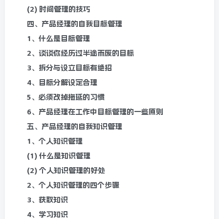
(2) 时间管理的技巧
四、产品经理的自我目标管理
1、什么是目标管理
2、谈谈你经历过半途而废的目标
3、拆分与设立目标有绝招
4、目标分解设定合理
5、必须改掉拖延的习惯
6、产品经理在工作中目标管理的一些原则
五、产品经理的自我知识管理
1、个人知识管理
(1) 什么是知识管理
(2) 个人知识管理的好处
2、个人知识管理的四个步骤
3、获取知识
4、学习知识