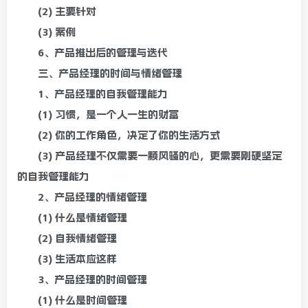
(2) 主要针对
(3) 案例
6、产品推出后的管理与迭代
三、产品经理的时间与情绪管理
1、产品经理的自我管理能力
(1) 习惯，是一个人一生的财富
(2) 你的工作角色，决定了你的生活方式
(3) 产品经理不仅需要一颗风骚的心，更需要刚硬坚定
的自我管理能力
2、产品经理的情绪管理
(1) 什么是情绪管理
(2) 自我情绪管理
(3) 生活本应这样
3、产品经理的时间管理
(1) 什么是时间管理