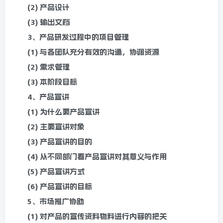
(2) 产品设计
(3) 输出文档
3、产品研发过程中的项目管理
(1) 与各团队充分有效的沟通，协调资源
(2) 需求管理
(3) 本阶段目标
4、产品宣讲
(1) 为什么要产品宣讲
(2) 主要宣讲对象
(3) 产品宣讲的目的
(4) 从不同部门看产品宣讲对其意义与作用
(5) 产品宣讲方式
(6) 产品宣讲的目标
5、市场推广协助
(1) 对产品的宣传资料物料进行内容的把关