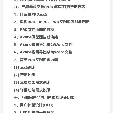
九、产品需求文档(PRD)的写作方法与技巧
1、什么是PRD文档
2、再谈BRD、MRD、PRD文档的区别与用途
3、PRD文档面向的对象
4、Axure原型图描述功能
5、Axure说明导出成为Word文档
6、Axure说明导出成为Word文档
7、常见PRD文档包含内容
(1) 文档说明
(2) 产品说明
(3) 全局功能需求说明
(4) 详细功能需求说明
十、互联网产品的用户体验设计UED
1、用户体验设计(UED)
2、UED相关的一些概念