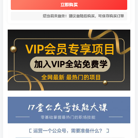
立即购买
您当前未登录！建议登陆后购买，可保存购买订单