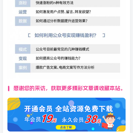
感谢您的来访，获取更多精彩文章请收藏本站。