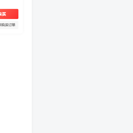
购买
存购买订单