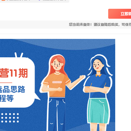
立即
您当前未登录！建议登陆后购买，可保