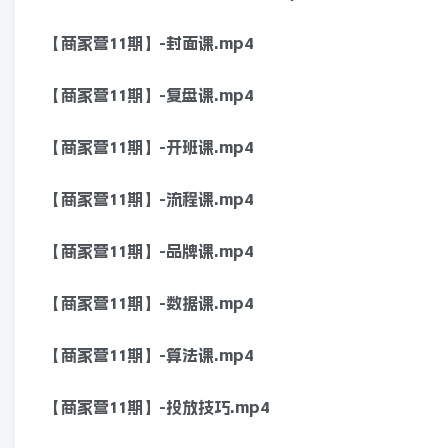
【商家营11期】-封面课.mp4
【商家营11期】-复盘课.mp4
【商家营11期】-开班课.mp4
【商家营11期】-流程课.mp4
【商家营11期】-品牌课.mp4
【商家营11期】-数据课.mp4
【商家营11期】-算法课.mp4
【商家营11期】-投放技巧.mp4