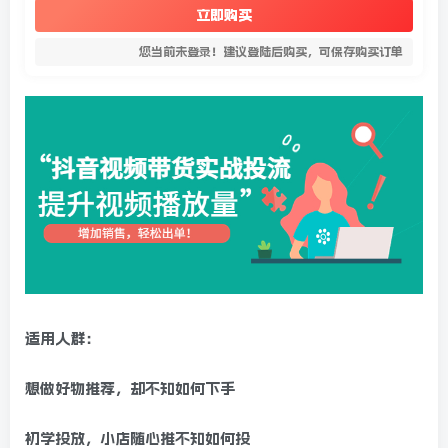
立即购买
您当前未登录！建议登陆后购买，可保存购买订单
适用人群：
想做好物推荐，却不知如何下手
初学投放，小店随心推不知如何投