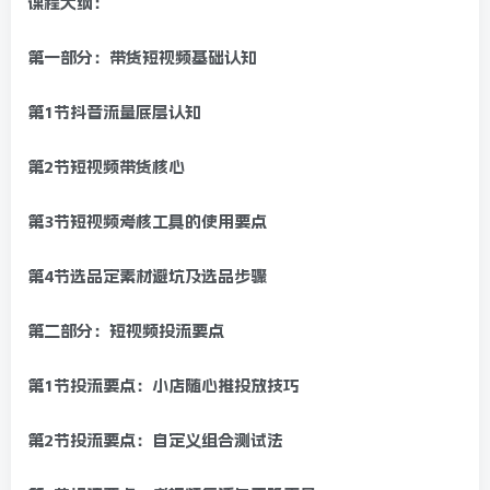
课程大纲：
第一部分：带货短视频基础认知
第1节抖音流量底层认知
第2节短视频带货核心
第3节短视频考核工具的使用要点
第4节选品定素材避坑及选品步骤
第二部分：短视频投流要点
第1节投流要点：小店随心推投放技巧
第2节投流要点：自定义组合测试法