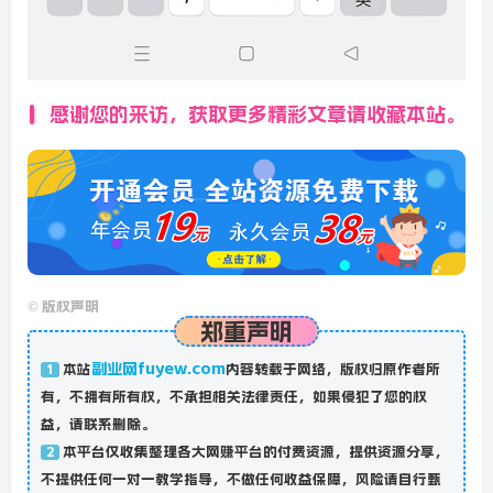
感谢您的来访，获取更多精彩文章请收藏本站。
©
版权声明
郑重声明
副业网fuyew.com
本站
内容转载于网络，版权归原作者所
1
有，不拥有所有权，不承担相关法律责任，如果侵犯了您的权
益，请联系删除。
本平台仅收集整理各大网赚平台的付费资源，提供资源分享，
2
不提供任何一对一教学指导，不做任何收益保障，风险请自行甄