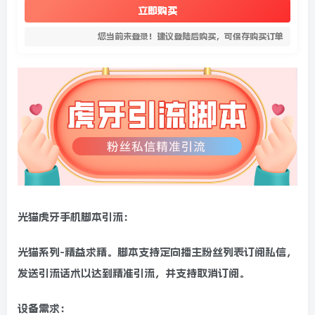
立即购买
您当前未登录！建议登陆后购买，可保存购买订单
光猫虎牙手机脚本引流：
光猫系列-精益求精。脚本支持定向播主粉丝列表订阅私信，
发送引流话术以达到精准引流，并支持取消订阅。
设备需求：