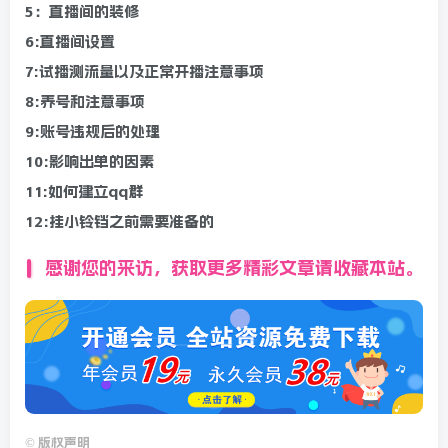
5：直播间的装修
6:直播间设置
7:试播测流量以及正常开播注意事项
8:养号和注意事项
9:账号违规后的处理
10:影响出单的因素
11:如何建立qq群
12:挂小铃铛之前需要准备的
感谢您的来访，获取更多精彩文章请收藏本站。
©
版权声明