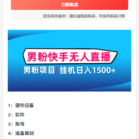
立即购买
您当前未登录！建议登陆后购买，可保存购买订单
1：硬件设备
2：软件
3：账号
4：准备素材