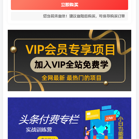
立即购买
您当前未登录！建议登陆后购买，可保存购买订单