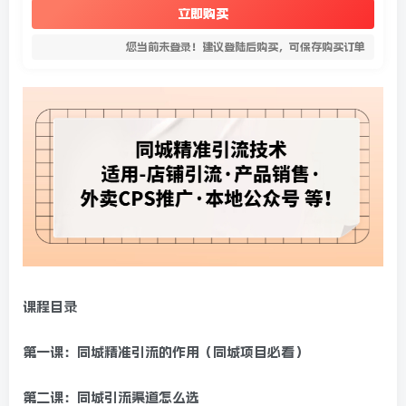
立即购买
您当前未登录！建议登陆后购买，可保存购买订单
课程目录
第一课：同城精准引流的作用（同城项目必看）
第二课：同城引流渠道怎么选