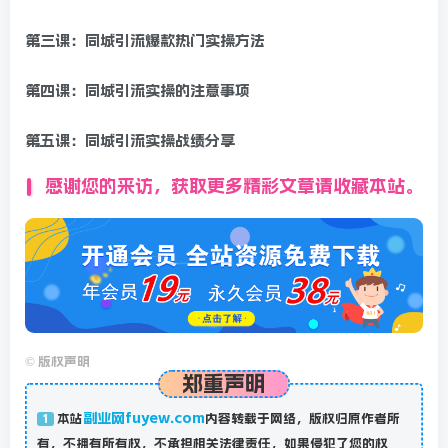
第三课：同城引流爆款热门实操方法
第四课：同城引流实操的注意事项
第五课：同城引流实操战绩分享
感谢您的来访，获取更多精彩文章请收藏本站。
©
版权声明
郑重声明
副业网fuyew.com
本站
内容转载于网络，版权归原作者所
1
有，不拥有所有权，不承担相关法律责任，如果侵犯了您的权