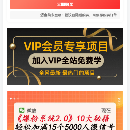
立即购买
您当前未登录！建议登陆后购买，可保存购买订单