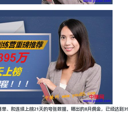
单、和连续上榜21天的夸张数据。晒出的8月佣金，已经达到3