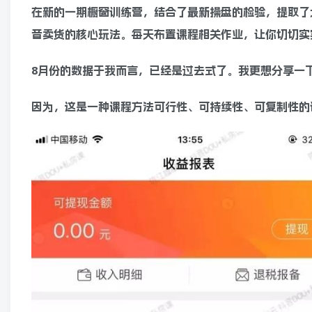
在新的一期橱窗训练营，结合了最新操盘的检验，提取了
音卖货的核心玩法。每天布置课程相关作业，让你切切实
8月份的数据于我而言，已经是过去式了。我更想分享一
因为，这是一种课程方法可行性、可持续性、可复制性的