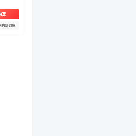
购买
存购买订单