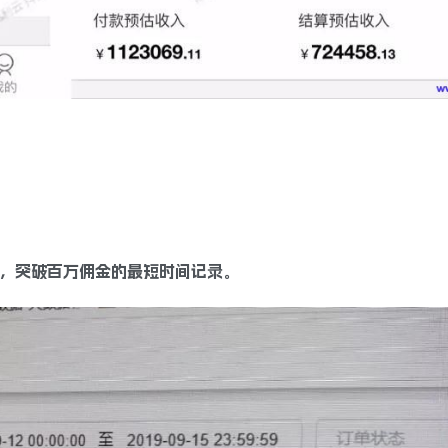
前，突破百万佣金的最短时间记录。