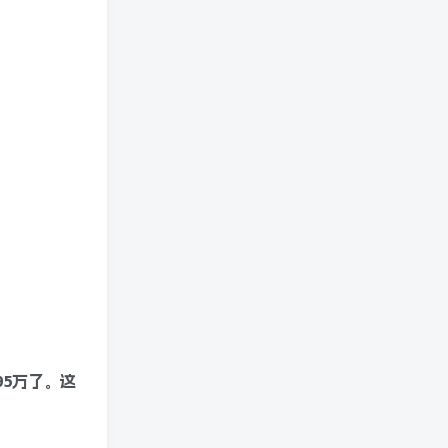
95万了。这