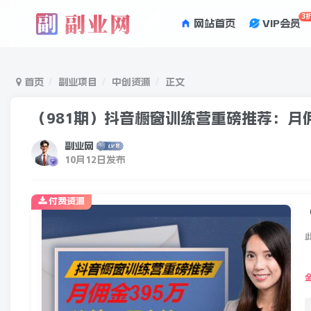
3
网站首页
VIP会员
首页
副业项目
中创资源
正文
（981期）抖音橱窗训练营重磅推荐：月
副业网
10月12日发布
付费资源