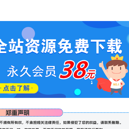
郑重声明
不拥有所有权，不承担相关法律责任，如果侵犯了您的权益，请联系删除。