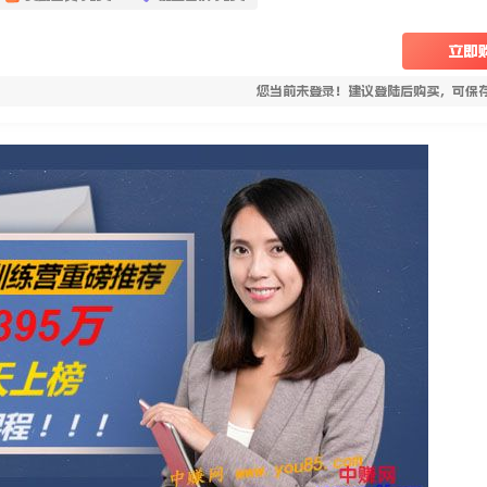
立即
您当前未登录！建议登陆后购买，可保