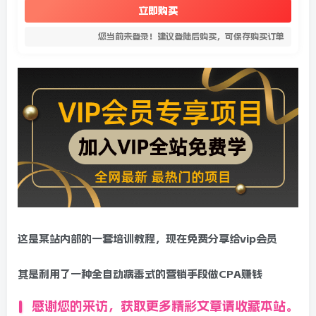
立即购买
您当前未登录！建议登陆后购买，可保存购买订单
这是某站内部的一套培训教程，现在免费分享给vip会员
其是利用了一种全自动病毒式的营销手段做CPA赚钱
感谢您的来访，获取更多精彩文章请收藏本站。