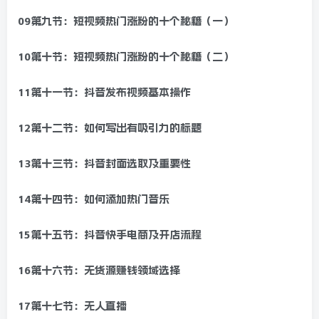
09第九节：短视频热门涨粉的十个秘籍（一）
10第十节：短视频热门涨粉的十个秘籍（二）
11第十一节：抖音发布视频基本操作
12第十二节：如何写出有吸引力的标题
13第十三节：抖音封面选取及重要性
14第十四节：如何添加热门音乐
15第十五节：抖音快手电商及开店流程
16第十六节：无货源赚钱领域选择
17第十七节：无人直播