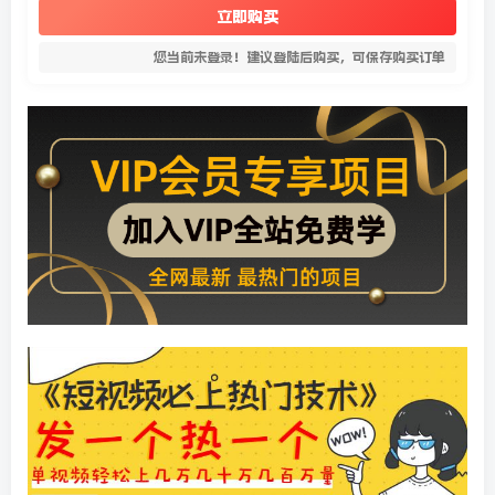
立即购买
您当前未登录！建议登陆后购买，可保存购买订单