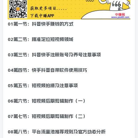
01第一节：抖音快手赚钱的方式
02第二节：精准定位短视频领域
03第三节：抖音快手注册账号及养号注意事项
04第四节：快手抖音自带软件使用技巧
05第五节：短视频拍摄及注意事项
06第六节：短视频后期剪辑制作（一）
07第七节：短视频后期剪辑制作（二）
08第八节：平台流量池推荐规则及官方动态分析