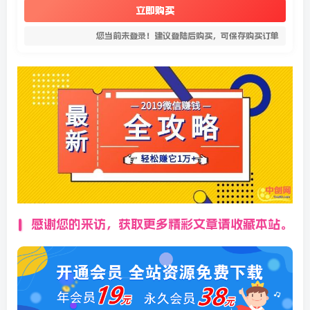
立即购买
您当前未登录！建议登陆后购买，可保存购买订单
感谢您的来访，获取更多精彩文章请收藏本站。