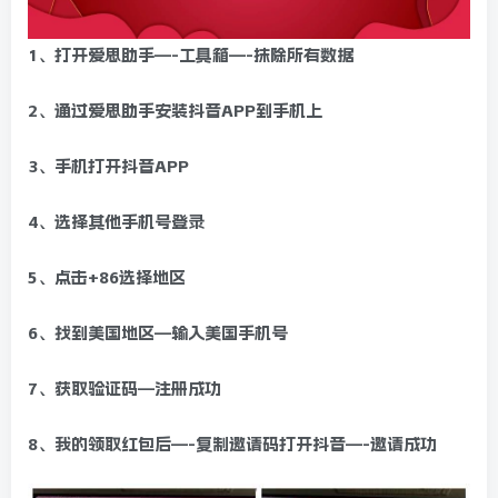
1、打开爱思助手—-工具箱—-抹除所有数据
2、通过爱思助手安装抖音APP到手机上
3、手机打开抖音APP
4、选择其他手机号登录
5、点击+86选择地区
6、找到美国地区—输入美国手机号
7、获取验证码—注册成功
8、我的领取红包后—-复制邀请码打开抖音—-邀请成功