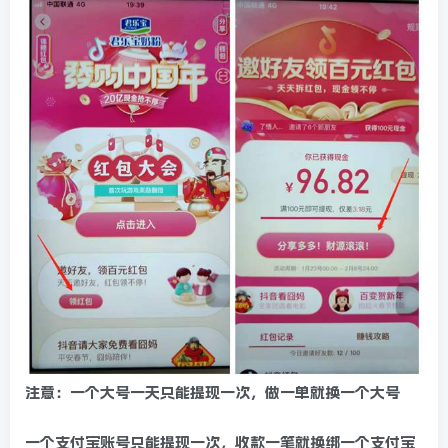
注意：一个大号一天只能提现一次，做一单就换一个大号
一个支付宝账号只能提现一次，收款一笔就换绑一个支付宝