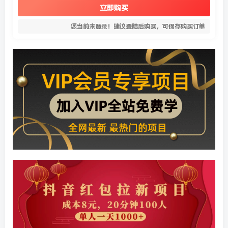
立即购买
您当前未登录！建议登陆后购买，可保存购买订单