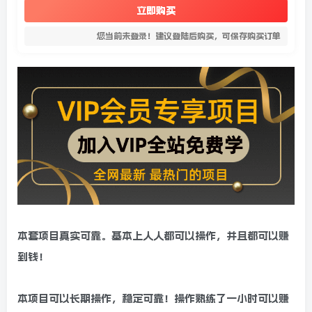
立即购买
您当前未登录！建议登陆后购买，可保存购买订单
本套项目真实可靠。基本上人人都可以操作，并且都可以赚
到钱！
本项目可以长期操作，稳定可靠！操作熟练了一小时可以赚