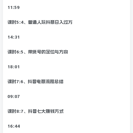
11:59
课时5:4、普通人玩抖商日入过万
14:31
课时6:5、带货号的定位与方向
18:01
课时7:6、抖音电商流程总结
09:07
课时8:7、抖音七大赚钱方式
16:44