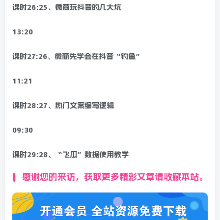
课时26:25、微商玩抖音的几大坑
13:20
课时27:26、微商先学会在抖音“钓鱼”
11:21
课时28:27、热门文案编写逻辑
09:30
课时29:28、“飞瓜”数据使用教学
感谢您的来访，获取更多精彩文章请收藏本站。