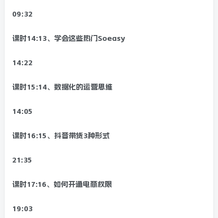
09:32
课时14:13、学会这些热门Soeasy
14:22
课时15:14、数据化的运营思维
14:05
课时16:15、抖音带货3种形式
21:35
课时17:16、如何开通电商权限
19:03