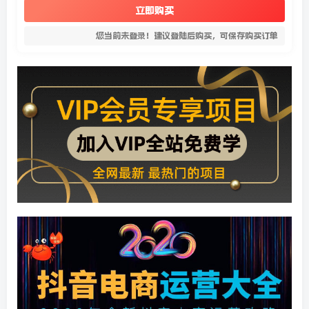
立即购买
您当前未登录！建议登陆后购买，可保存购买订单