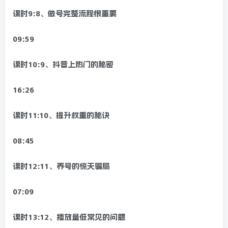
课时9:8、做号完整流程很重要
09:59
课时10:9、抖音上热门的秘密
16:26
课时11:10、提升权重的秘诀
08:45
课时12:11、养号的惊天骗局
07:09
课时13:12、播放量低常见的问题