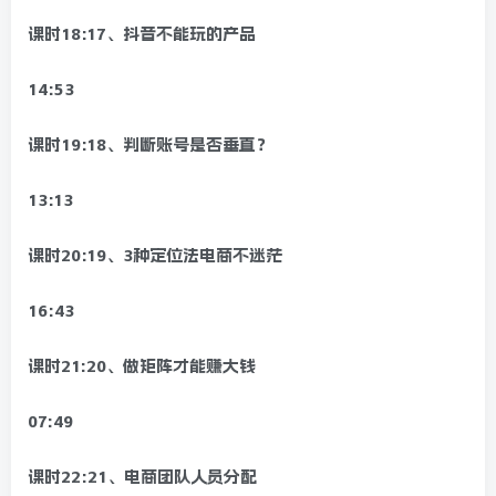
课时18:17、抖音不能玩的产品
14:53
课时19:18、判断账号是否垂直？
13:13
课时20:19、3种定位法电商不迷茫
16:43
课时21:20、做矩阵才能赚大钱
07:49
课时22:21、电商团队人员分配