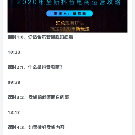
课时1:0、你适合本套课程吗必看
10:23
课时2:1、什么是抖音电商？
09:38
课时3:2、卖货前必须明白的事
13:17
课时4:3、如果做好卖货内容