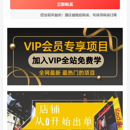
立即购买
您当前未登录！建议登陆后购买，可保存购买订单