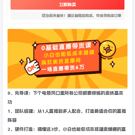
立即购买
您当前未登录！建议登陆后购买，可保存购买订单
0、先导课：下个电商风口里所有公司都要修炼的卖货基本
功
1、团队组建：从1人直播到多人配合，打造最适合你的直播
阵容
2、硬件打造：搞懂这3步，小白也能低成本搭建卖爆棚的直