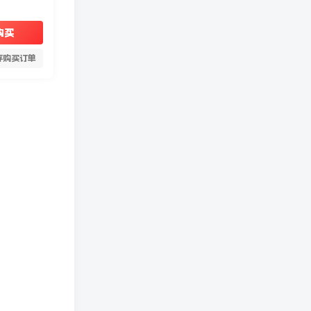
购买
存购买订单