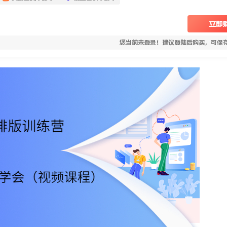
立即
您当前未登录！建议登陆后购买，可保