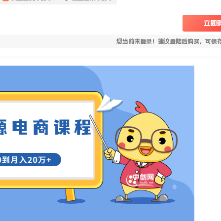
立即
您当前未登录！建议登陆后购买，可保