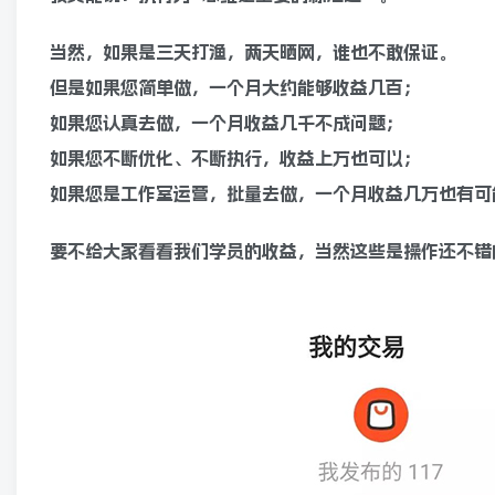
当然，如果是三天打渔，两天晒网，谁也不敢保证。
但是如果您简单做，一个月大约能够收益几百；
如果您认真去做，一个月收益几千不成问题；
如果您不断优化、不断执行，收益上万也可以；
如果您是工作室运营，批量去做，一个月收益几万也有可
要不给大家看看我们学员的收益，当然这些是操作还不错