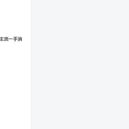
主流一手消