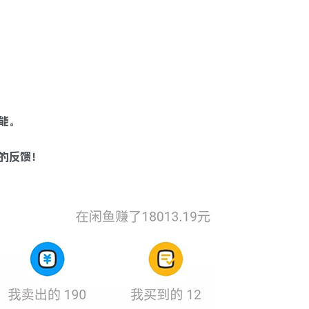
能。
的反馈！