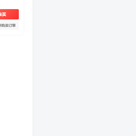
购买
存购买订单