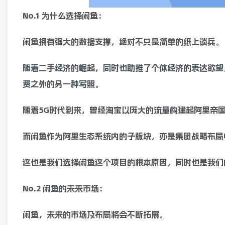
No.1 为什么选择闲鱼：
闲鱼拥有强大的数据支撑，绝对不只是简单的纸上谈兵。
随着二手经济的崛起，同时也助推了个体经济的表达欲望
费之外的另一种写照。
随着5G时代到来，曾经淘宝以庞大的流量构建起阿里帝
而闲鱼作为阿里生态系统内的子版块，亦是集团战略布局
这也是我们选择闲鱼这个项目的根本原因，同时也是我们
No.2 闲鱼的未来市场：
闲鱼，未来的市场及布局将会不断拓展。