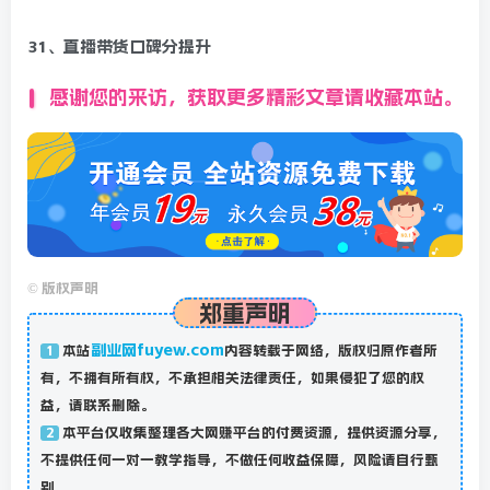
31、直播带货口碑分提升
感谢您的来访，获取更多精彩文章请收藏本站。
©
版权声明
郑重声明
副业网fuyew.com
本站
内容转载于网络，版权归原作者所
1
有，不拥有所有权，不承担相关法律责任，如果侵犯了您的权
益，请联系删除。
本平台仅收集整理各大网赚平台的付费资源，提供资源分享，
2
不提供任何一对一教学指导，不做任何收益保障，风险请自行甄
别。