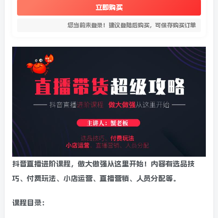
立即购买
您当前未登录！建议登陆后购买，可保存购买订单
抖音直播进阶课程，做大做强从这里开始！内容有选品技
巧、付费玩法、小店运营、直播营销、人员分配等。
课程目录：