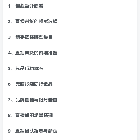
1、课程简介必看
2、直播带货的模式选择
3、新手选择哪些类目
4、直播带货的前期准备
5、选品成功80%
6、无脑抄袭同行选品
7、品牌直播与细分垂直
8、直播间的场景搭建
9、直播团队招募与薪资