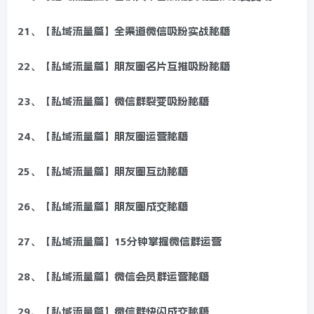
21、【私域流量篇】全渠道微信吸粉实战秘籍
22、【私域流量篇】朋友圈名片互推吸粉秘籍
23、【私域流量篇】微信群裂变吸粉秘籍
24、【私域流量篇】朋友圈运营秘籍
25、【私域流量篇】朋友圈互动秘籍
26、【私域流量篇】朋友圈成交秘籍
27、【私域流量篇】15分钟掌握微信群运营
28、【私域流量篇】微信会员群运营秘籍
29、【私域流量篇】微信群快闪成交秘籍