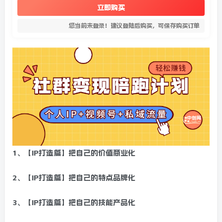
立即购买
您当前未登录！建议登陆后购买，可保存购买订单
1、【IP打造篇】把自己的价值商业化
2、【IP打造篇】把自己的特点品牌化
3、【IP打造篇】把自己的技能产品化