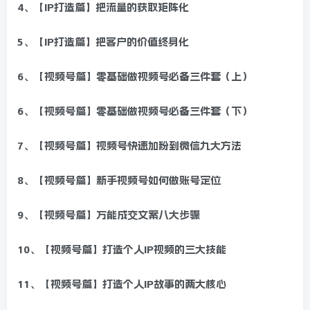
4、【IP打造篇】把流量的获取矩阵化
5、【IP打造篇】把客户的价值终身化
6、【视频号篇】零基础做视频号必备三件套（上）
6、【视频号篇】零基础做视频号必备三件套（下）
7、【视频号篇】视频号快速加粉到微信九大方法
8、【视频号篇】新手视频号如何做账号定位
9、【视频号篇】万能成交文案八大步骤
10、【视频号篇】打造个人IP视频的三大技能
11、【视频号篇】打造个人IP故事的两大核心