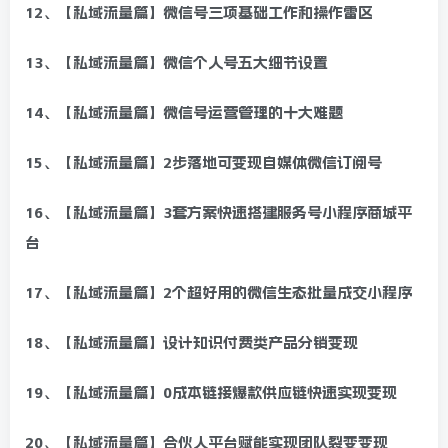
12、【私域流量篇】微信号三项基础工作和操作雷区
13、【私域流量篇】微信个人号五大细节设置
14、【私域流量篇】微信号运营管理的十大难题
15、【私域流量篇】2步落地可变现自媒体微信订阅号
16、【私域流量篇】3套方案快速搭建服务号小程序商城平
台
17、【私域流量篇】2个超好用的微信生态批量成交小程序
18、【私域流量篇】设计知识付费类产品分销变现
19、【私域流量篇】0成本链接爆款供应链快速实现变现
20、【私域流量篇】合伙人平台赋能实现团队裂变变现