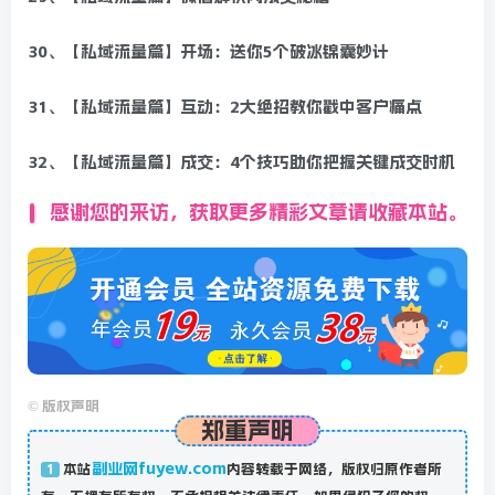
30、【私域流量篇】开场：送你5个破冰锦囊妙计
31、【私域流量篇】互动：2大绝招教你戳中客户痛点
32、【私域流量篇】成交：4个技巧助你把握关键成交时机
感谢您的来访，获取更多精彩文章请收藏本站。
©
版权声明
郑重声明
副业网fuyew.com
本站
内容转载于网络，版权归原作者所
1