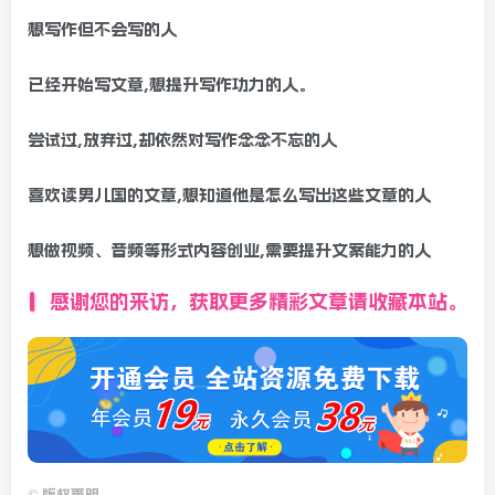
想写作但不会写的人
已经开始写文章,想提升写作功力的人。
尝试过,放弃过,却依然对写作念念不忘的人
喜欢读男儿国的文章,想知道他是怎么写出这些文章的人
想做视频、音频等形式内容创业,需要提升文案能力的人
感谢您的来访，获取更多精彩文章请收藏本站。
©
版权声明