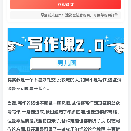
立即购买
您当前未登录！建议登陆后购买，可保存购买订单
其实我是一个不喜欢社交,比较宅的人,如果不是写作,这些资
源是不可能属于我的。
当然,写作的路也不都是一帆风顺,从博客写作到现在的公众
号写作,一路走过来,我也经历了很多困难,也走过很多弯路。
但是幸运的是我坚持过来了,各种难题也都解决了,所以在写
作这方面,我还真是积累了一些实用的经验这个教程,主要就