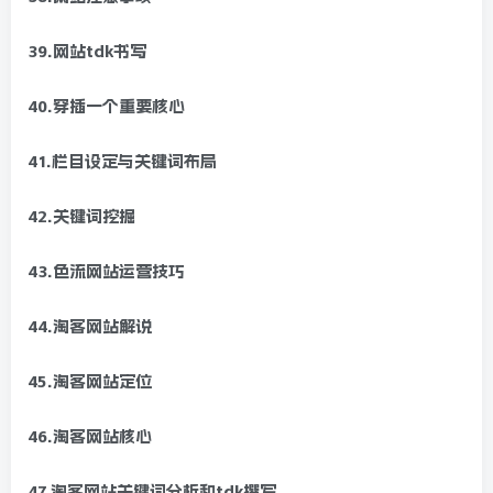
39.网站tdk书写
40.穿插一个重要核心
41.栏目设定与关键词布局
42.关键词挖掘
43.色流网站运营技巧
44.淘客网站解说
45.淘客网站定位
46.淘客网站核心
47.淘客网站关键词分析和tdk撰写