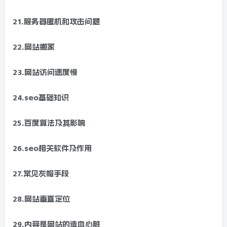
21.服务器匿机和攻击问题
22.网站搬家
23.网站访问速度慢
24.seo基础知识
25.百度算法及其影响
26.seo相关软件及作用
27.常见灰帽手段
28.网站垂直定位
29.内容是网站的造血心脏