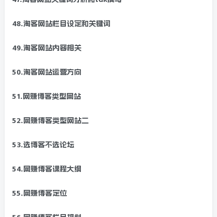
48.淘客网站栏目设定和关键词
49.淘客网站内容相关
50.淘客网站运营方向
51.网赚博客类型网站
52.网赚博客类型网站二
53.选博客不选论坛
54.网赚博客课程大纲
55.网赚博客定位