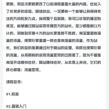
更新，而这次更新更改了以前课程里面大量的内容，也加入
了非常多的经验，网络创业，一定要有一个能够让我保持专
注的方向和发力点，纵观整个互联网，我可以非常的确定和
肯定，能够通过网站实现年赚百万的站长，至少都是数以万
计的，而做到年赚十万的站长更是数不胜数。淘宝里面有海
量的流量，搜索引擎里面一样也是有海量的流量，作为站
长，我们的目的是要通过对于网站的运营，来抓住搜索引擎
的流量，从而顺利的实现流量变现的过程罢了，因为不管是
淘宝开店赚钱也好，网站赚钱也好，从本质上来说，它们的
核心都是：流量变现。
课程目录：
01.前言
02.基础入门