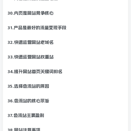
30.内页是网站竞争核心
31.产品是最好的流量变现手段
32.快速运营网站老域名
33.快速运营网站权重站
34.提升网站首页关键词排名
35.选择色流站的原因
36.色流站的核心宗旨
37.色流站主要盈利
38.网站注意事项