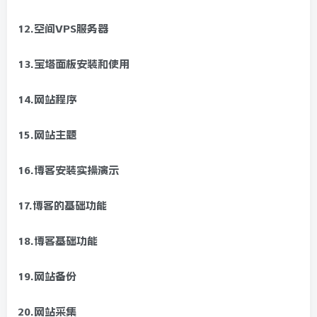
12.空间VPS服务器
13.宝塔面板安装和使用
14.网站程序
15.网站主题
16.博客安装实操演示
17.博客的基础功能
18.博客基础功能
19.网站备份
20.网站采集