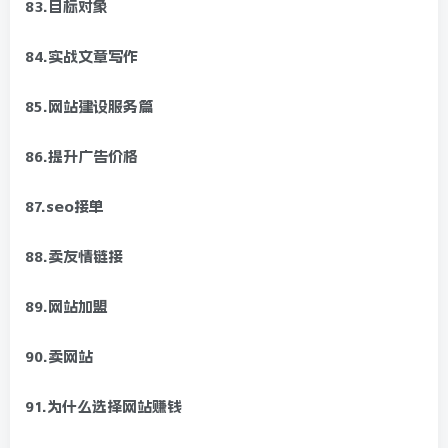
83.目标对象
84.实战文章写作
85.网站建设服务篇
86.提升广告价格
87.seo接单
88.卖友情链接
89.网站加盟
90.卖网站
91.为什么选择网站赚钱