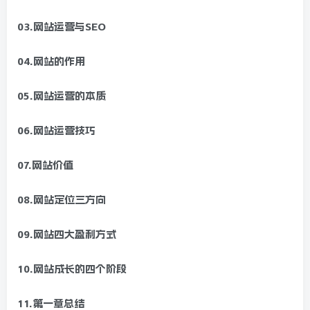
03.网站运营与SEO
04.网站的作用
05.网站运营的本质
06.网站运营技巧
07.网站价值
08.网站定位三方向
09.网站四大盈利方式
10.网站成长的四个阶段
11.第一章总结