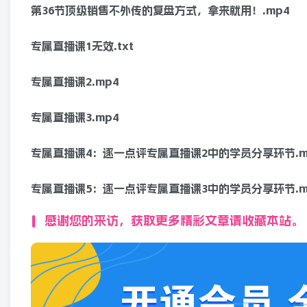
第36节顶级销售不外传的复盘方式，拿来就用！.mp4
专属直播课1无效.txt
专属直播课2.mp4
专属直播课3.mp4
专属直播课4：逐一点评专属直播课2中的学员分享环节.m
专属直播课5：逐一点评专属直播课3中的学员分享环节.m
感谢您的来访，获取更多精彩文章请收藏本站。