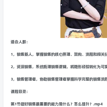
适合人群：
1，销售新人，掌握销售的核心原理、架构、流程和相关
2，资深销售，系统梳理销售逻辑，将隐形经验转化为可
3，销售管理者，协助销售管理者掌握科学完整的销售流
课程目录：
第1节做好销售最重要的能力是什么？怎么提升？.mp4