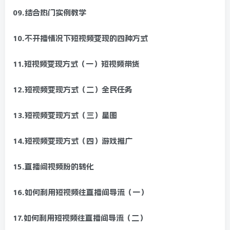
09.结合热门实例教学
10.不开播情况下短视频变现的四种方式
11.短视频变现方式（一）短视频带货
12.短视频变现方式（二）全民任务
13.短视频变现方式（三）星图
14.短视频变现方式（四）游戏推广
15.直播间视频粉的转化
16.如何利用短视频往直播间导流（一）
17.如何利用短视频往直播间导流（二）