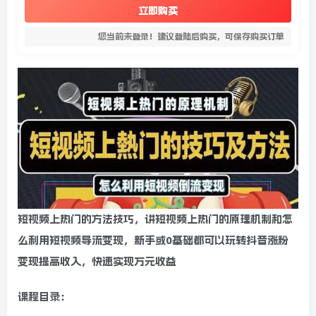
立即购买
您当前未登录！建议登陆后购买，可保存购买订单
短视频上热门的方法技巧，讲短视频上热门的原理机制和怎
么利用短视频导流变现，新手或0基础都可以玩转抖音涨粉
变现提高收入，快速实现万元收益
课程目录：