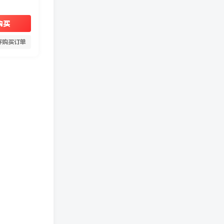
购买
存购买订单