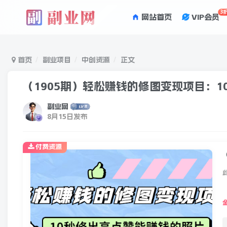
3
网站首页
VIP会员
首页
副业项目
中创资源
正文
（1905期）轻松赚钱的修图变现项目：
副业网
8月15日发布
付费资源