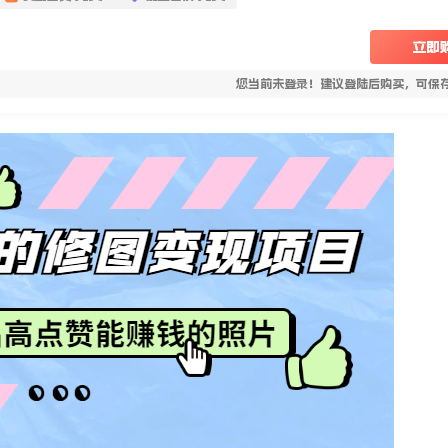
立即
您当前未登录！建议登陆后购买，可保