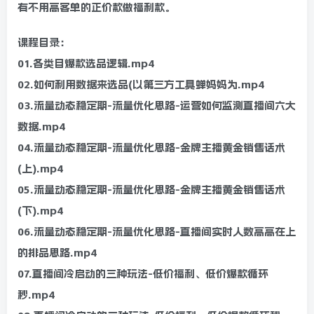
有不用高客单的正价款做福利款。
课程目录：
01.各类目爆款选品逻辑.mp4
02.如何利用数据来选品(以第三方工具蝉妈妈为.mp4
03.流量动态稳定期-流量优化思路-运营如何监测直播间六大
数据.mp4
04.流量动态稳定期-流量优化思路-金牌主播黄金销售话术
(上).mp4
05.流量动态稳定期-流量优化思路-金牌主播黄金销售话术
(下).mp4
06.流量动态稳定期-流量优化思路-直播间实时人数高高在上
的排品思路.mp4
07.直播间冷启动的三种玩法-低价福利、低价爆款循环
秒.mp4