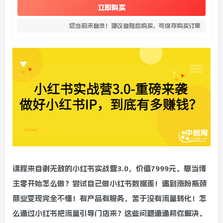
立即购买
您当前未登录！建议登陆后购买，可保存购买订单
课程来自谢无敌的小红书实战营3.0，价值7999元。想当博
主零开始怎么做？尝试自己做小红书数据差！遇到涨粉瓶颈
商业变现完全不懂！有产品有服务，苦于没有流量转化！怎
么通过小红书把流量引导门店来？这些问题通通邦你解决。