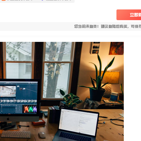
立即
您当前未登录！建议登陆后购买，可保