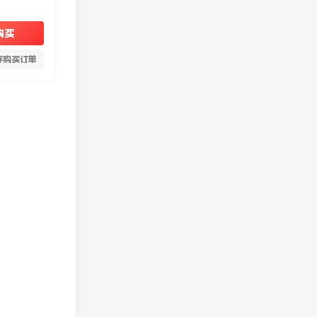
购买
存购买订单