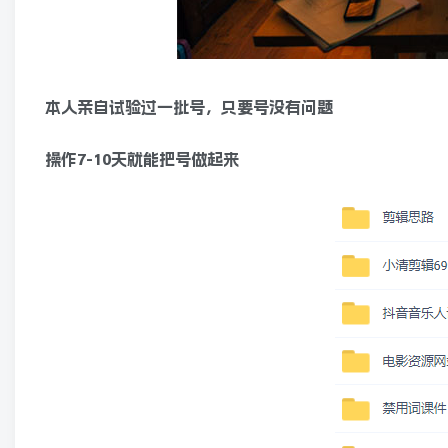
本人亲自试验过一批号，只要号没有问题
操作7-10天就能把号做起来