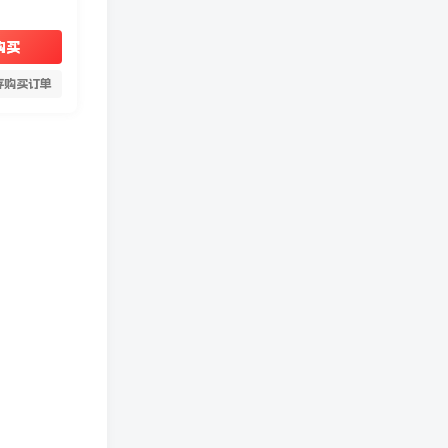
购买
存购买订单