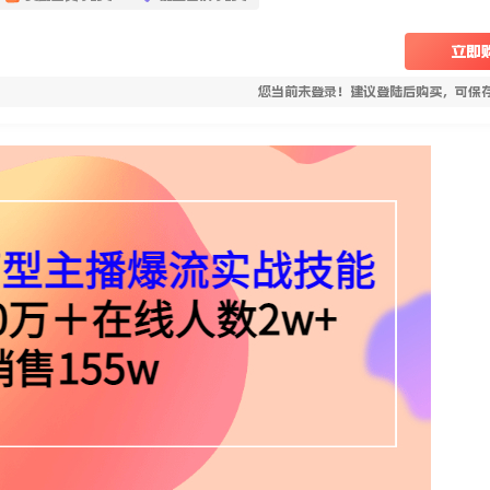
立即
您当前未登录！建议登陆后购买，可保