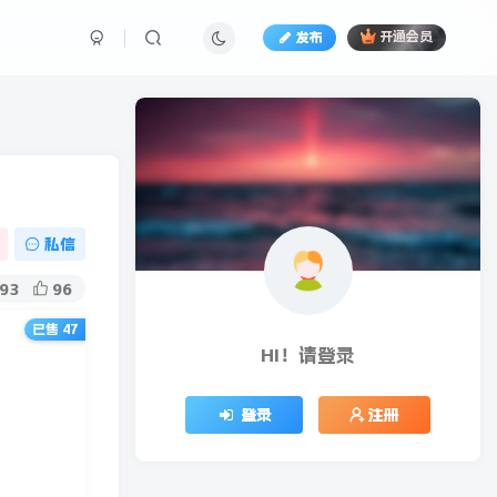
发布
开通会员
私信
93
96
已售 47
HI！请登录
登录
注册