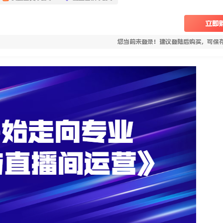
立即
您当前未登录！建议登陆后购买，可保