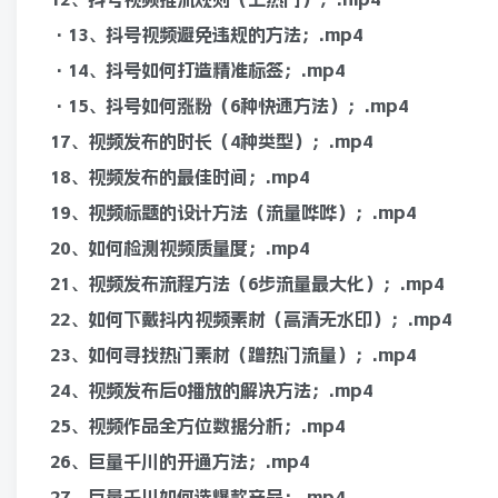
·13、抖号视频避免违规的方法；.mp4
·14、抖号如何打造精准标签；.mp4
·15、抖号如何涨粉（6种快速方法）；.mp4
17、视频发布的时长（4种类型）；.mp4
18、视频发布的最佳时间；.mp4
19、视频标题的设计方法（流量哗哗）；.mp4
20、如何检测视频质量度；.mp4
21、视频发布流程方法（6步流量最大化）；.mp4
22、如何下戴抖内视频素材（高清无水印）；.mp4
23、如何寻找热门素材（蹭热门流量）；.mp4
24、视频发布后0播放的解决方法；.mp4
25、视频作品全方位数据分析；.mp4
26、巨量千川的开通方法；.mp4
27、巨量千川如何选爆款产品；.mp4