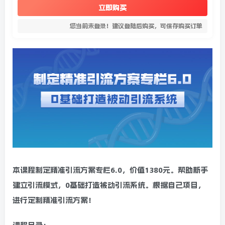
立即购买
您当前未登录！建议登陆后购买，可保存购买订单
本课程制定精准引流方案专栏6.0，价值1380元。帮助新手
建立引流模式，0基础打造被动引流系统。根据自己项目，
进行定制精准引流方案！