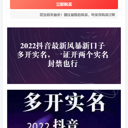
立即购买
您当前未登录！建议登陆后购买，可保存购买订单