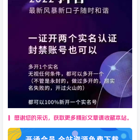
感谢您的来访，获取更多精彩文章请收藏本站。