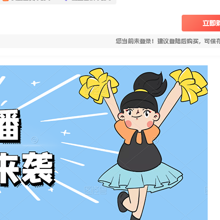
立即
您当前未登录！建议登陆后购买，可保