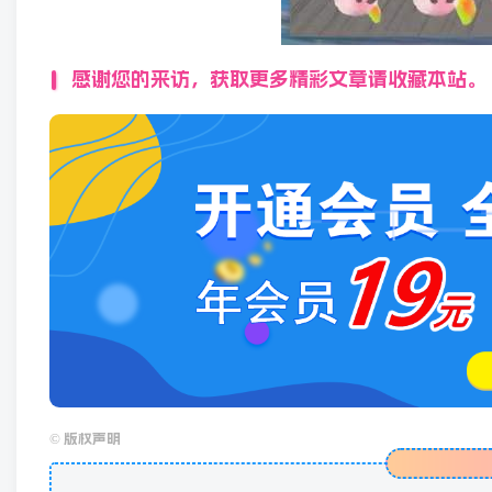
感谢您的来访，获取更多精彩文章请收藏本站。
©
版权声明