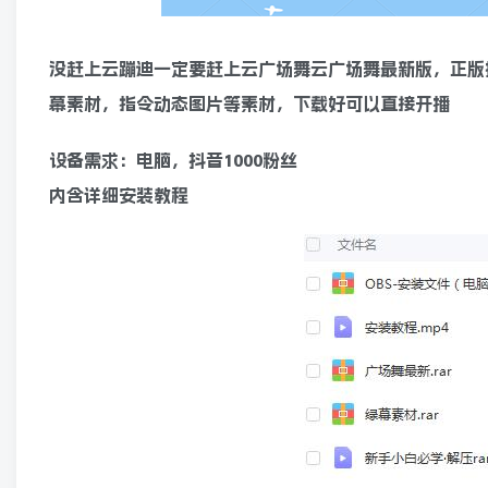
没赶上云蹦迪一定要赶上云广场舞云广场舞最新版，正版
幕素材，指令动态图片等素材，下载好可以直接开播
设备需求：电脑，抖音1000粉丝
内含详细安装教程