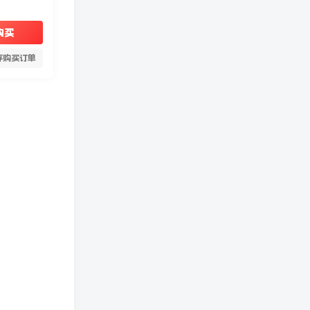
购买
存购买订单