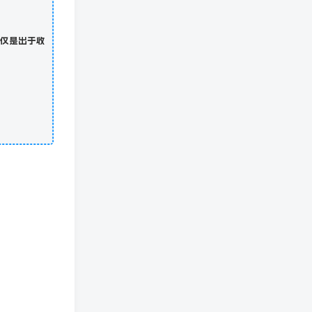
仅是出于收