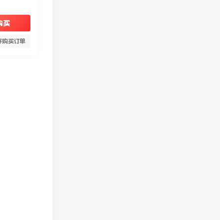
购买
存购买订单