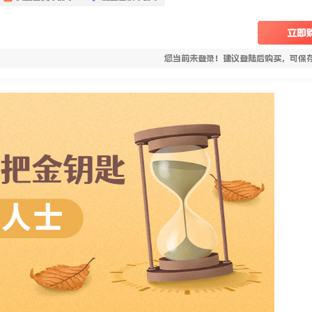
立即
您当前未登录！建议登陆后购买，可保