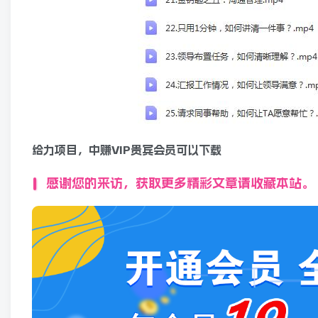
给力项目，中赚VIP贵宾会员可以下载
感谢您的来访，获取更多精彩文章请收藏本站。