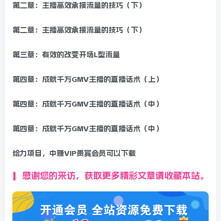
第二章：主播高效承接流量的技巧（下）
第二章：主播高效承接流量的技巧（下）
第三章：有效的改变开场L型流量
第四章：成就千万GMV主播的直播话术（上）
第四章：成就千万GMV主播的直播话术（中）
第四章：成就千万GMV主播的直播话术（中）
给力项目，中赚VIP贵宾会员可以下载
感谢您的来访，获取更多精彩文章请收藏本站。