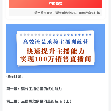
立即购买
您当前未登录！建议登陆后购买，可保存购买订单
课程目录：
第一章：满分主播必备的核心能力
第二章：主播高效承接流量的技巧（上）