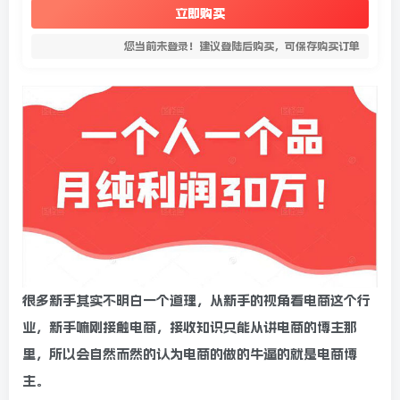
立即购买
您当前未登录！建议登陆后购买，可保存购买订单
很多新手其实不明白一个道理，从新手的视角看电商这个行
业，新手嘛刚接触电商，接收知识只能从讲电商的博主那
里，所以会自然而然的认为电商的做的牛逼的就是电商博
主。