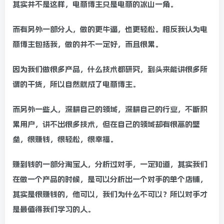
其实并不是这样，电商博主只是电商的冰山一角。
而有另外一部分人，做的更牛逼，也更轻松。相反我认为电
商博主包括我，做的并不一定好，而且很累。
因为我们做很多产品，什么技术都研究，到头来能讲很多所
谓的干货，所以自然就成了电商博主。
而另外一些人，深耕自己的领域，深耕自己的行业，不断积
累用户，讲不出很多技术，但在自己的领域却有很高的壁
垒，很赚钱，很轻松，很幸福。
赚到钱的一部分淘宝人，分析过对手，一定知道，其实我们
在做一个产品的时候，是可以分析出一个对手的单个店铺，
其实是很赚钱的，他可以，我们为什么不可以？所以对手才
是最值得我们学习的人。