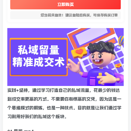
立即购买
您当前未登录！建议登陆后购买，可保存购买订单
实践+坚持，通过学习打造自己的私域流量，花最少的钱达
到成交率更高的方式。不需要你有很高的文凭，因为这是一
个思维模式的锻炼，也是一种技术。目的就是让我们通过学
习利用好我们的私域这个板块。