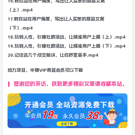
16.教你站在用户角度，写出让人买单的商品文案
（上）.mp4
17.教你站在用户角度，写出让人买单的商品文案
（下）.mp4
18.玩转人性，引爆社群活动，让精准用户上瘾（上）.mp4
19.玩转人性，引爆社群活动，让精准用户上瘾（下）.mp4
20.记住这几个成交秘诀，让你秒变高手.mp4
给力项目，中赚VIP贵宾会员可以下载
感谢您的来访，获取更多精彩文章请收藏本站。