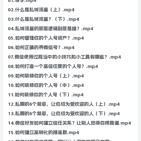
01.导学.mp4
02.什么是私域流量（上）.mp4
03.什么是私域流量？（下）.mp4
04.私域流量的底层逻辑到底是啥？.mp4
05.如何管理你的个人号资产？.mp4
06.如何正确的养微信号？.mp4
07.微信使用过程当中的小技巧和小工具有哪些？.mp4
08.如何打造一个高信任度的个人号？.mp4
09.如何装修你的个人号（上）.mp4
10.如何装修你的个人号（中）.mp4
11.如何装修你的个人号（下）.mp4
12.私聊的6个禁忌，让你成为受欢迎的人（上）.mp4
13.私聊的6个禁忌，让你成为受欢迎的人（下）.mp4
14.微信好友如何建立信任关系？让别人觉得你很靠谱.mp4
15.如何建立高转化的精准群.mp4