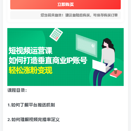
立即购买
您当前未登录！建议登陆后购买，可保存购买订单
课程目录：
1.如何了解平台推送机制
2.如何理解视频完播率定义