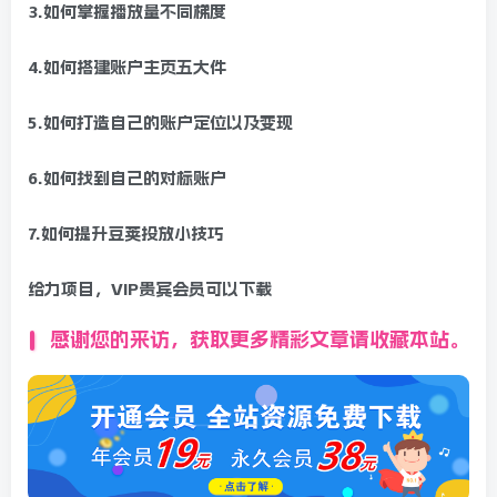
3.如何掌握播放量不同梯度
4.如何搭建账户主页五大件
5.如何打造自己的账户定位以及变现
6.如何找到自己的对标账户
7.如何提升豆荚投放小技巧
给力项目，VIP贵宾会员可以下载
感谢您的来访，获取更多精彩文章请收藏本站。