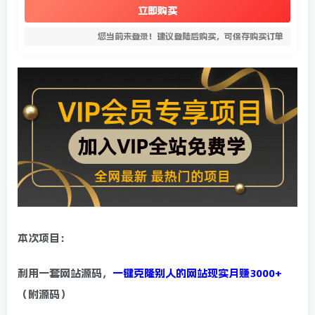
立即购买
您当前未登录！建议登陆后购买，可保存购买订单
本次项目：
利用一套网站源码，
一键克隆别人的网站现实月赚3000+
（附源码）