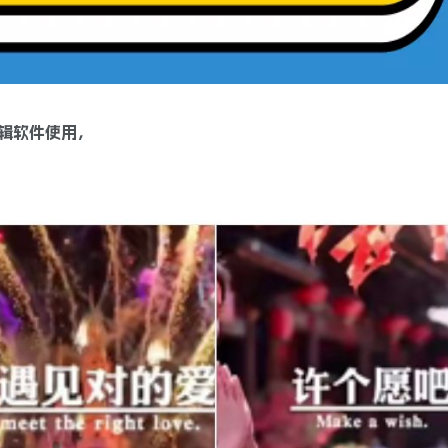
辑软件使用，