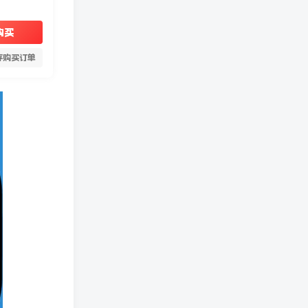
购买
存购买订单