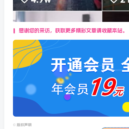
感谢您的来访，获取更多精彩文章请收藏本站。
©
版权声明