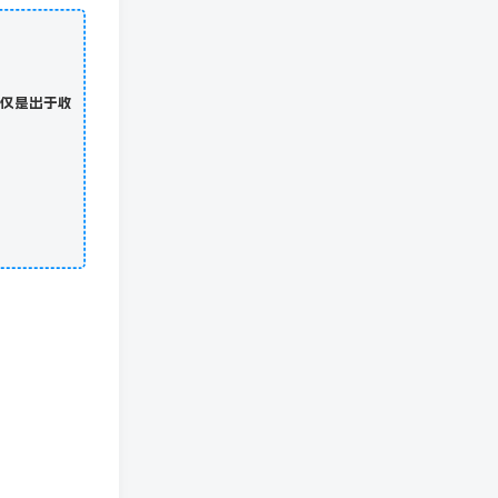
仅是出于收