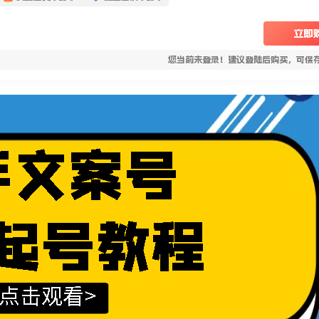
立即
您当前未登录！建议登陆后购买，可保