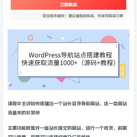
立即购买
您当前未登录！建议登陆后购买，可保存购买订单
课程中主讲如何搭建出一个站长目录导航网站，这一类网站
流量来的非常快
主要功能就是对一些站长提交的网站，进行一个收录，前期