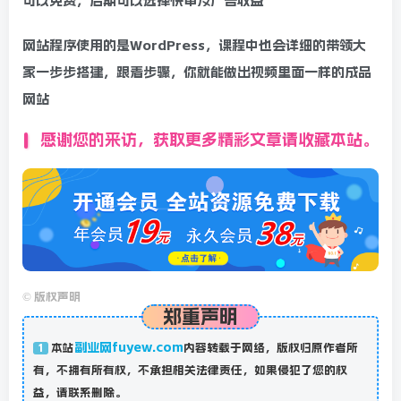
可以免费，后期可以选择快审及广告收益
网站程序使用的是WordPress，课程中也会详细的带领大
家一步步搭建，跟着步骤，你就能做出视频里面一样的成品
网站
感谢您的来访，获取更多精彩文章请收藏本站。
©
版权声明
郑重声明
副业网fuyew.com
本站
内容转载于网络，版权归原作者所
1
有，不拥有所有权，不承担相关法律责任，如果侵犯了您的权
益，请联系删除。