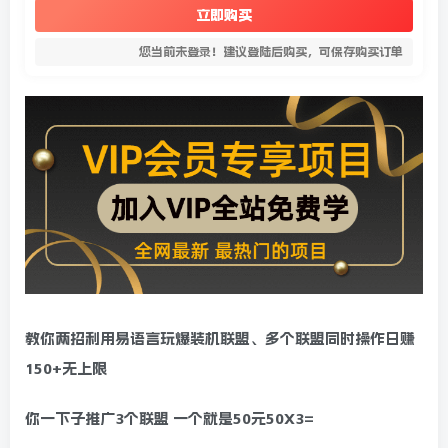
立即购买
您当前未登录！建议登陆后购买，可保存购买订单
教你两招利用易语言玩爆装机联盟、多个联盟同时操作日赚
150+无上限
你一下子推广3个联盟 一个就是50元50X3=