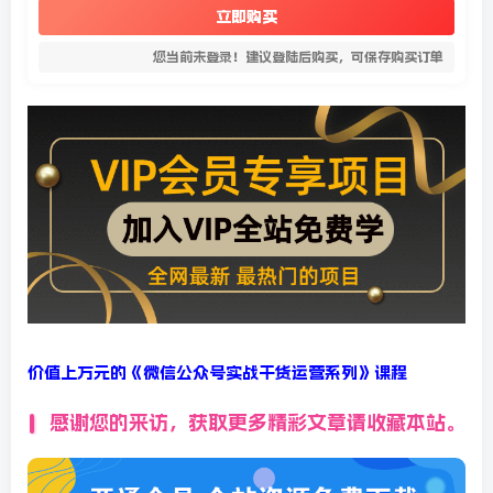
立即购买
您当前未登录！建议登陆后购买，可保存购买订单
价值上万元的《微信公众号实战干货运营系列》课程
感谢您的来访，获取更多精彩文章请收藏本站。