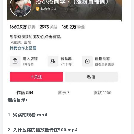
课程目录;
1–购买前观看.mp4
2–为什么你的播放量卡在500.mp4