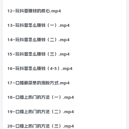
12–玩抖音赚钱的核心.mp4
13–玩抖音怎么赚钱（一）.mp4
14–玩抖音怎么赚钱（二）.mp4
15–玩抖音怎么赚钱（三）.mp4
16–玩抖音怎么赚钱（4-5）.mp4
17–口播最简单的涨粉方式.mp4
18–口播上热门的方法（一）.mp4
19–口播上热门的方法（二）.mp4
20–口播上热门的方法（三）.mp4