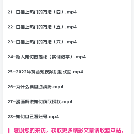
21–口播上热门的方法（四）.mp4
22–口播上热门的方法（五）.mp4
23–口播上热门的方法（六）.mp4
24–新人如何做揭秘（实例教学）.mp4
25–2022年抖音短视频机制改动.mp4
26–为什么要自助清粉.mp4
27–漫画解说如何获取授权.mp4
28–如何自己看账号.mp4
感谢您的来访，获取更多精彩文章请收藏本站。