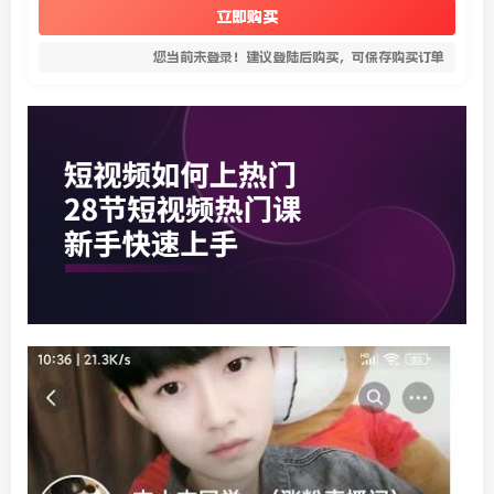
立即购买
您当前未登录！建议登陆后购买，可保存购买订单