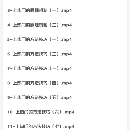
3–上热门的原理机制（一）.mp4
4–上热门的原理机制（二）.mp4
5–上热门的方法技巧（一）.mp4
6–上热门的方法技巧（二）.mp4
7–上热门的方法技巧（三）.mp4
8–上热门的方法技巧（四）.mp4
9–上热门的方法技巧（五）.mp4
10–上热门的方法技巧（六）.mp4
11–上热门的方法技巧（七）.mp4