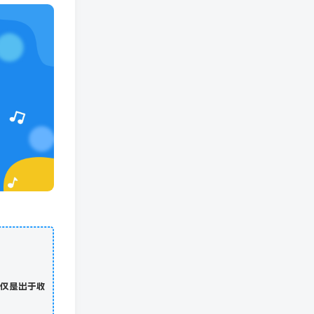
仅是出于收