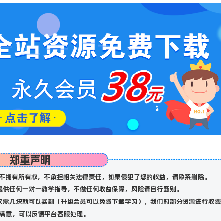
郑重声明
不拥有所有权，不承担相关法律责任，如果侵犯了您的权益，请联系删除。
提供任何一对一教学指导，不做任何收益保障，风险请自行甄别。
仅需几块就可以买到（升级会员可以免费下载学习），我们对部分资源进行收费
满意，可以反馈平台客服处理。