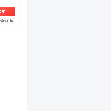
购买
存购买订单