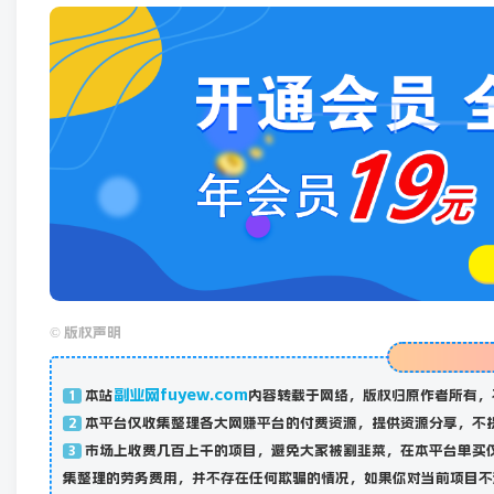
©
版权声明
副业网fuyew.com
本站
内容转载于网络，版权归原作者所有，
1
本平台仅收集整理各大网赚平台的付费资源，提供资源分享，不
2
市场上收费几百上千的项目，避免大家被割韭菜，在本平台单买
3
集整理的劳务费用，并不存在任何欺骗的情况，如果你对当前项目不