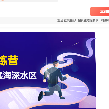
立即
您当前未登录！建议登陆后购买，可保