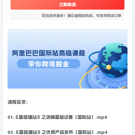
立即购买
您当前未登录！建议登陆后购买，可保存购买订单
课程目录：
01.《基础建站》之店铺基础设置【国际站】.mp4
02.《基础建站》之优质产品发布【国际站】.mp4