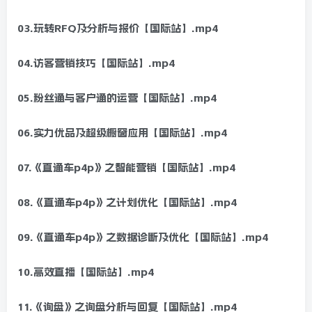
03.玩转RFQ及分析与报价【国际站】.mp4
04.访客营销技巧【国际站】.mp4
05.粉丝通与客户通的运营【国际站】.mp4
06.实力优品及超级橱窗应用【国际站】.mp4
07.《直通车p4p》之智能营销【国际站】.mp4
08.《直通车p4p》之计划优化【国际站】.mp4
09.《直通车p4p》之数据诊断及优化【国际站】.mp4
10.高效直播【国际站】.mp4
11.《询盘》之询盘分析与回复【国际站】.mp4