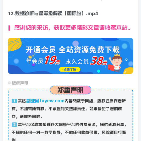
12.数据诊断与星等级解读【国际站】.mp4
感谢您的来访，获取更多精彩文章请收藏本站。
©
版权声明
郑重声明
副业网fuyew.com
本站
内容转载于网络，版权归原作者所
1
有，不拥有所有权，不承担相关法律责任，如果侵犯了您的权
益，请联系删除。
本平台仅收集整理各大网赚平台的付费资源，提供资源分享，
2
不提供任何一对一教学指导，不做任何收益保障，风险请自行甄
别。