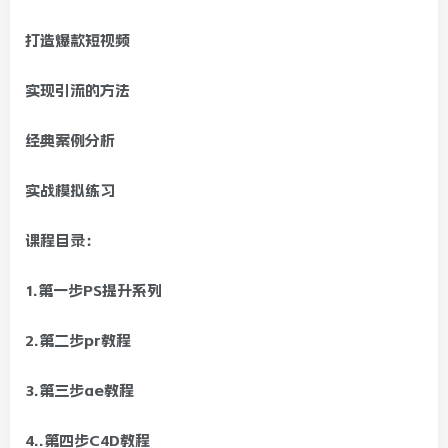
打造爆款短视频
实现引流的方法
经典案例分析
实战模拟练习
课程目录：
1.第一步PS提升系列
2.第二步pr教程
3.第三步ae教程
4..第四步C4D教程