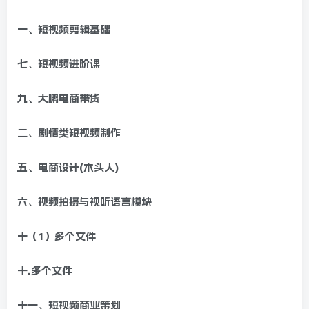
一、短视频剪辑基础
七、短视频进阶课
九、大鹏电商带货
二、剧情类短视频制作
五、电商设计(木头人)
六、视频拍摄与视听语言模块
十（1）多个文件
十.多个文件
十一、短视频商业策划