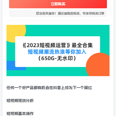
立即购买
您当前未登录！建议登陆后购买，可保存购买订单
任何一个好产品都有机会在抖音上成为下一个网红
短视频现状分析
短视频基本操作