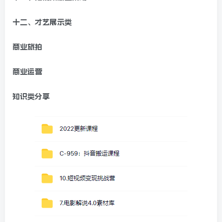
十二、才艺展示类
商业旅拍
商业运营
知识类分享